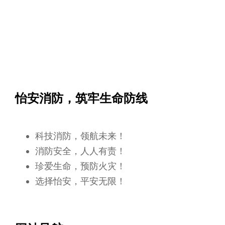
怡安消防，筑牢生命防线
科技消防，领航未来！
消防安全，人人有责！
珍爱生命，预防火灾！
选择怡安，平安无限！