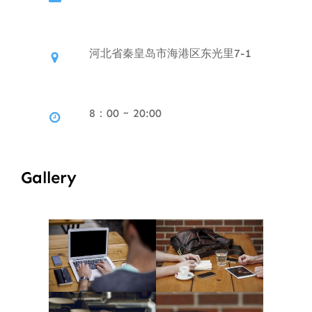
河北省秦皇岛市海港区东光里7-1
8：00 ~ 20:00
Gallery