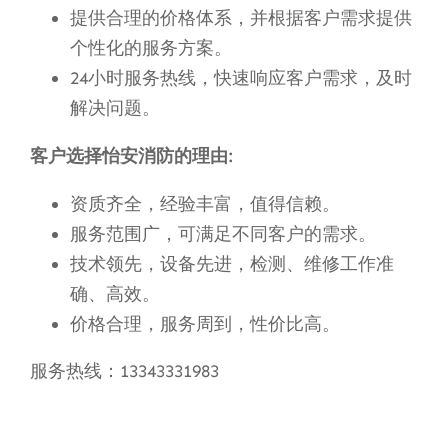
提供合理的价格体系，并根据客户需求提供
个性化的服务方案。
24小时服务热线，快速响应客户需求，及时
解决问题。
客户选择怡安消防的理由:
资质齐全，经验丰富，值得信赖。
服务范围广，可满足不同客户的需求。
技术领先，设备先进，检测、维修工作准
确、高效。
价格合理，服务周到，性价比高。
服务热线：13343331983