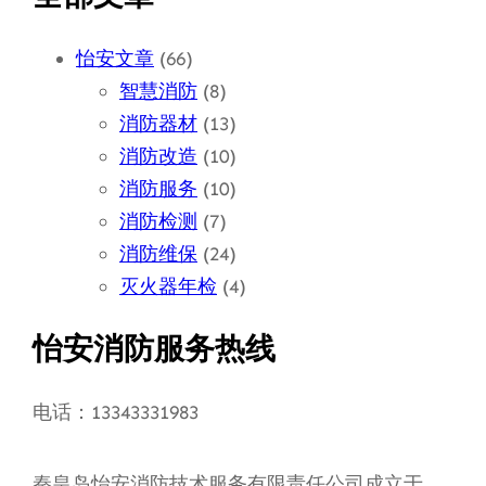
怡安文章
(66)
智慧消防
(8)
消防器材
(13)
消防改造
(10)
消防服务
(10)
消防检测
(7)
消防维保
(24)
灭火器年检
(4)
怡安消防服务热线
电话：13343331983
秦皇岛怡安消防技术服务有限责任公司成立于