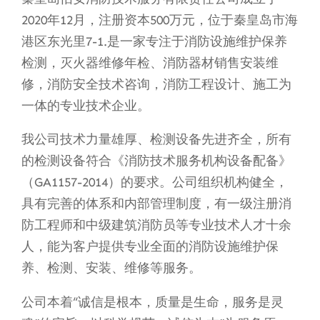
2020年12月，注册资本500万元，位于秦皇岛市海
港区东光里7-1.是一家专注于消防设施维护保养
检测，灭火器维修年检、消防器材销售安装维
修，消防安全技术咨询，消防工程设计、施工为
一体的专业技术企业。
我公司技术力量雄厚、检测设备先进齐全，所有
的检测设备符合《消防技术服务机构设备配备》
（GA1157-2014）的要求。公司组织机构健全，
具有完善的体系和内部管理制度，有一级注册消
防工程师和中级建筑消防员等专业技术人才十余
人，能为客户提供专业全面的消防设施维护保
养、检测、安装、维修等服务。
公司本着“诚信是根本，质量是生命，服务是灵