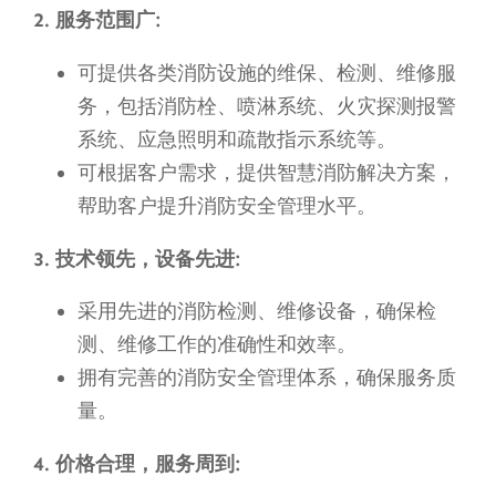
2. 服务范围广:
可提供各类消防设施的维保、检测、维修服
务，包括消防栓、喷淋系统、火灾探测报警
系统、应急照明和疏散指示系统等。
可根据客户需求，提供智慧消防解决方案，
帮助客户提升消防安全管理水平。
3. 技术领先，设备先进:
采用先进的消防检测、维修设备，确保检
测、维修工作的准确性和效率。
拥有完善的消防安全管理体系，确保服务质
量。
4. 价格合理，服务周到: