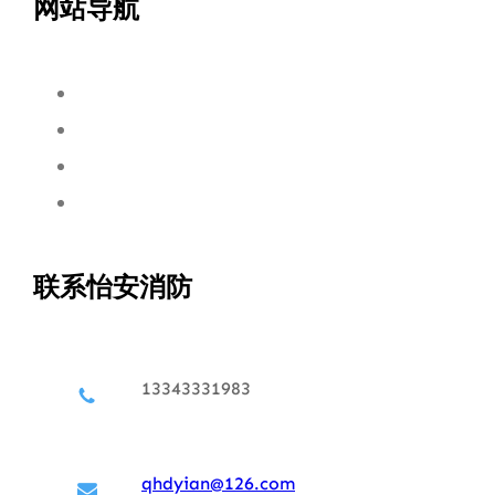
网站导航
联系怡安消防
13343331983
qhdyian@126.com