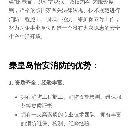
魂”的宗旨，以科学规范、诚信为本”为服务原
则，严格依照国家有关法律法规、技术规范进行
消防工程施工、调试、检测、维护保养等工作，
努力为企事业单位创造一个没有火灾隐患的安全
生产生活环境。
秦皇岛怡安消防的优势：
1. 资质齐全，经验丰富:
拥有消防工程施工、消防设施检测、维保服
务等资质证书。
拥有一支高素质的专业技术团队，拥有丰富
的消防维保、检测、维修经验。