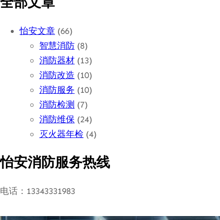
全部文章
怡安文章
(66)
智慧消防
(8)
消防器材
(13)
消防改造
(10)
消防服务
(10)
消防检测
(7)
消防维保
(24)
灭火器年检
(4)
怡安消防服务热线
电话：13343331983