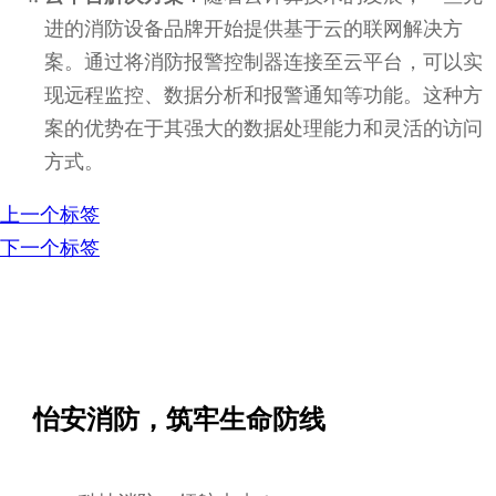
进的消防设备品牌开始提供基于云的联网解决方
案。通过将消防报警控制器连接至云平台，可以实
现远程监控、数据分析和报警通知等功能。这种方
案的优势在于其强大的数据处理能力和灵活的访问
方式。
上一个标签
下一个标签
怡安消防，筑牢生命防线