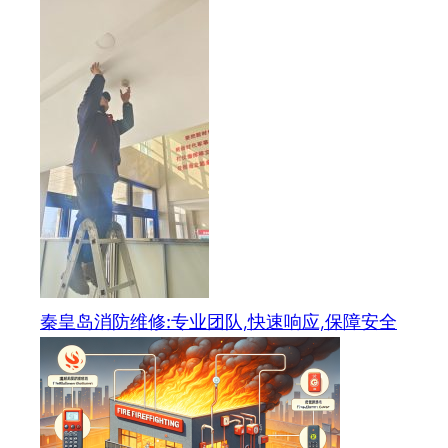
秦皇岛消防维修:专业团队,快速响应,保障安全