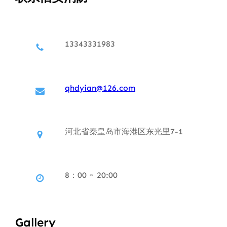
13343331983
qhdyian@126.com
河北省秦皇岛市海港区东光里7-1
8：00 ~ 20:00
Gallery