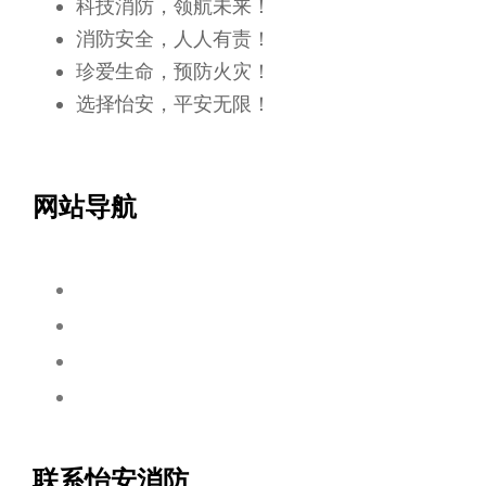
科技消防，领航未来！
消防安全，人人有责！
珍爱生命，预防火灾！
选择怡安，平安无限！
网站导航
联系怡安消防