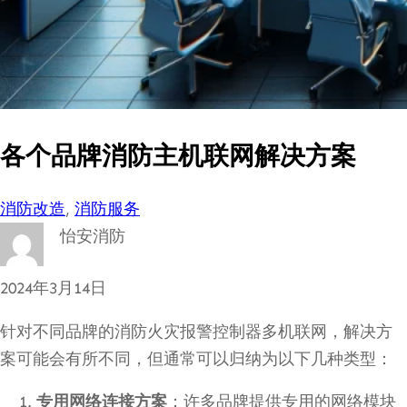
各个品牌消防主机联网解决方案
消防改造
, 
消防服务
怡安消防
2024年3月14日
针对不同品牌的消防火灾报警控制器多机联网，解决方
案可能会有所不同，但通常可以归纳为以下几种类型：
专用网络连接方案
：许多品牌提供专用的网络模块