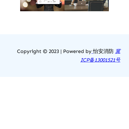
Copyright © 2023 | Powered by
怡安消防
冀
ICP备13001521号