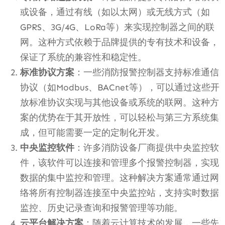
或设备，通过有线（如以太网）或无线方式（如
GPRS、3G/4G、LoRa等）来实现控制器之间的联
网。这种方式依赖于品牌提供的专有技术和设备，
保证了系统的兼容性和稳定性。
标准协议方案
：一些消防报警控制器支持标准通信
协议（如Modbus、BACnet等），可以通过这些开
放标准协议实现与其他设备或系统的联网。这种方
案的优势在于其开放性，可以轻松与第三方系统集
成，但可能需要一定的定制化开发。
中央监控软件
：许多消防设备厂商提供中央监控软
件，该软件可以连接和管理多个报警控制器，实现
数据的集中监控和管理。这种解决方案通常通过网
络将所有控制器连接至中央监控站，支持实时数据
监控、历史记录查询和报警管理等功能。
云平台解决方案
：随着云计算技术的发展，一些先