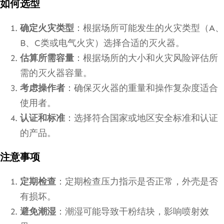
如何选型
确定火灾类型
：根据场所可能发生的火灾类型（A、
B、C类或电气火灾）选择合适的灭火器。
估算所需容量
：根据场所的大小和火灾风险评估所
需的灭火器容量。
考虑操作者
：确保灭火器的重量和操作复杂度适合
使用者。
认证和标准
：选择符合国家或地区安全标准和认证
的产品。
注意事项
定期检查
：定期检查压力指示是否正常，外壳是否
有损坏。
避免潮湿
：潮湿可能导致干粉结块，影响喷射效