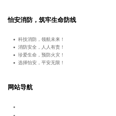
怡安消防，筑牢生命防线
科技消防，领航未来！
消防安全，人人有责！
珍爱生命，预防火灾！
选择怡安，平安无限！
网站导航