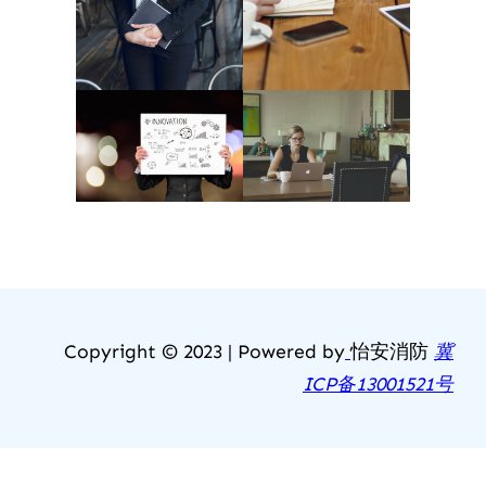
Copyright © 2023 | Powered by
怡安消防
冀
ICP备13001521号