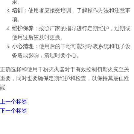
果。
培训
：使用者应接受培训，了解操作方法和注意事
项。
维护保养
：按照厂家的指导进行定期维护，过期或
使用过后应及时更换。
小心清理
：使用后的干粉可能对呼吸系统和电子设
备造成影响，清理时要小心。
正确选择和使用干粉灭火器对于有效控制初期火灾至关
重要，同时也要确保定期维护和检查，以保持其最佳性
能
上一个标签
下一个标签