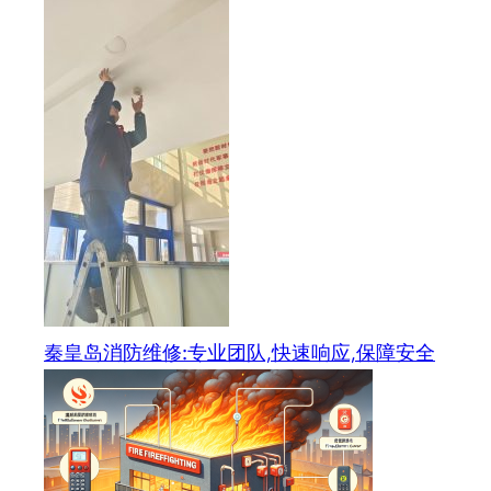
秦皇岛消防维修:专业团队,快速响应,保障安全