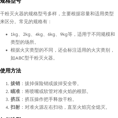
规格型号
干粉灭火器的规格型号多样，主要根据容量和适用类型
来区分。常见的规格有：
1kg、2kg、4kg、6kg、9kg等，适用于不同规模和
类型的场所。
根据火灾类型的不同，还会标注适用的火灾类别，
如ABC型干粉灭火器。
使用方法
拔销
：拔掉保险销或拔掉安全带。
瞄准
：将喷嘴或软管对准火焰的根部。
挤压
：挤压操作把手释放干粉。
扫射
：对准火源左右扫动，直至火焰完全熄灭。