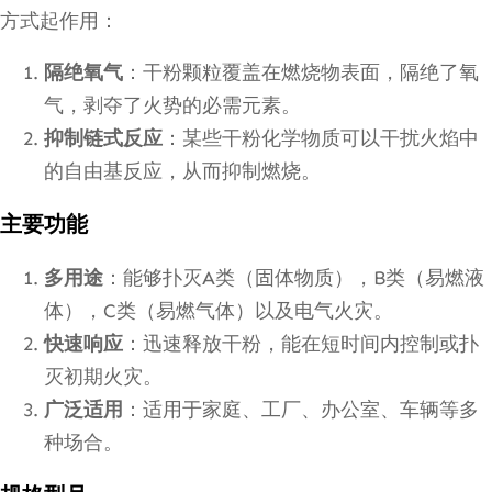
方式起作用：
隔绝氧气
：干粉颗粒覆盖在燃烧物表面，隔绝了氧
气，剥夺了火势的必需元素。
抑制链式反应
：某些干粉化学物质可以干扰火焰中
的自由基反应，从而抑制燃烧。
主要功能
多用途
：能够扑灭A类（固体物质），B类（易燃液
体），C类（易燃气体）以及电气火灾。
快速响应
：迅速释放干粉，能在短时间内控制或扑
灭初期火灾。
广泛适用
：适用于家庭、工厂、办公室、车辆等多
种场合。