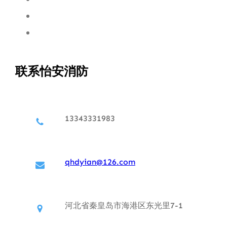
联系怡安消防
13343331983
qhdyian@126.com
河北省秦皇岛市海港区东光里7-1