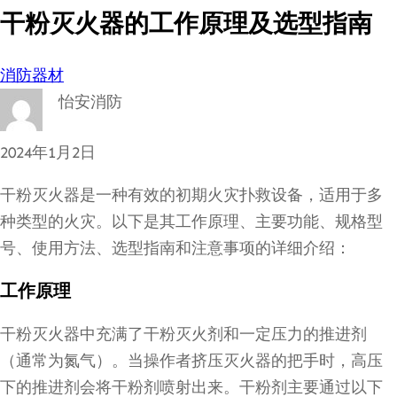
干粉灭火器的工作原理及选型指南
消防器材
怡安消防
2024年1月2日
干粉灭火器是一种有效的初期火灾扑救设备，适用于多
种类型的火灾。以下是其工作原理、主要功能、规格型
号、使用方法、选型指南和注意事项的详细介绍：
工作原理
干粉灭火器中充满了干粉灭火剂和一定压力的推进剂
（通常为氮气）。当操作者挤压灭火器的把手时，高压
下的推进剂会将干粉剂喷射出来。干粉剂主要通过以下