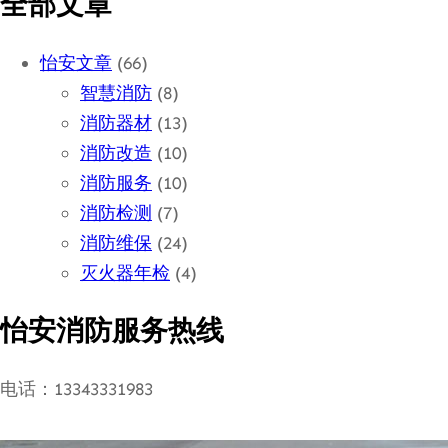
全部文章
怡安文章
(66)
智慧消防
(8)
消防器材
(13)
消防改造
(10)
消防服务
(10)
消防检测
(7)
消防维保
(24)
灭火器年检
(4)
怡安消防服务热线
电话：13343331983