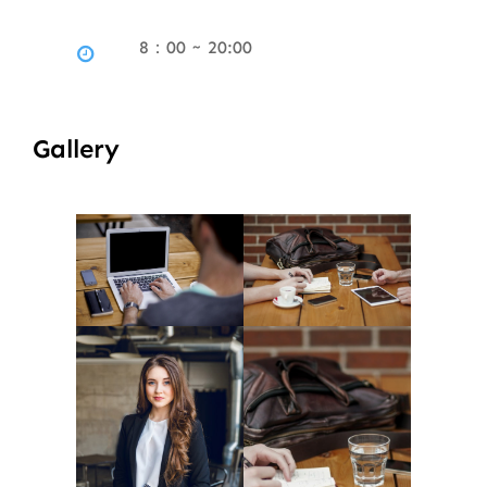
8：00 ~ 20:00
Gallery