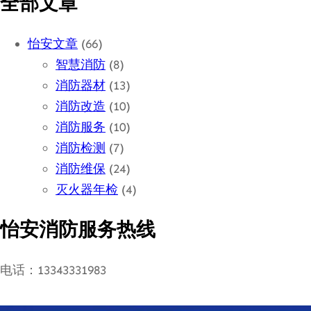
全部文章
怡安文章
(66)
智慧消防
(8)
消防器材
(13)
消防改造
(10)
消防服务
(10)
消防检测
(7)
消防维保
(24)
灭火器年检
(4)
怡安消防服务热线
电话：13343331983