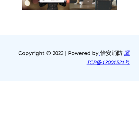
Copyright © 2023 | Powered by
怡安消防
冀
ICP备13001521号