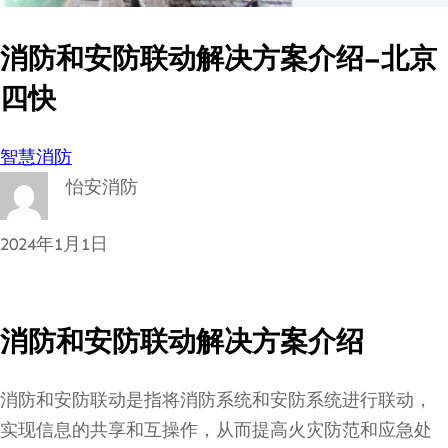
消防和安防联动解决方案介绍–北京
四快
智慧消防
怡安消防
2024年1月1日
消防和安防联动解决方案介绍
消防和安防联动是指将消防系统和安防系统进行联动，
实现信息的共享和互操作，从而提高火灾防范和应急处