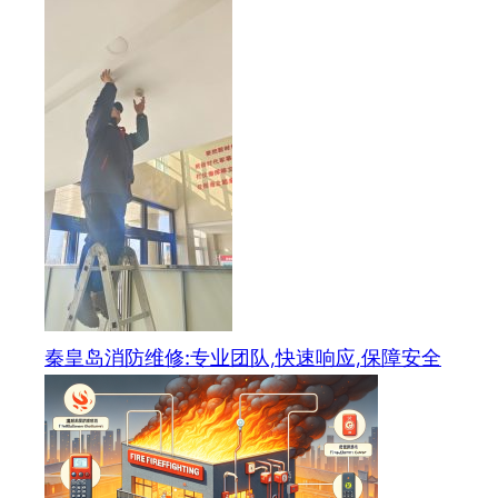
秦皇岛消防维修:专业团队,快速响应,保障安全