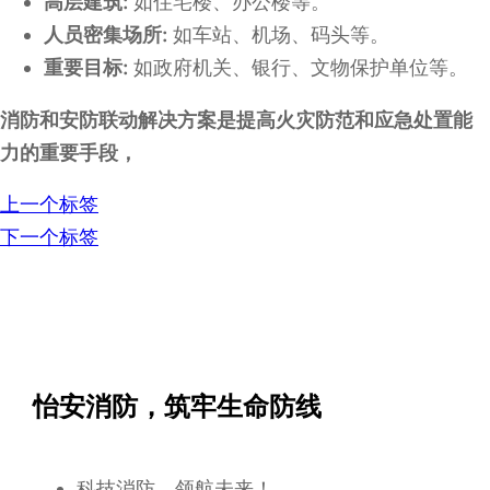
高层建筑:
如住宅楼、办公楼等。
人员密集场所:
如车站、机场、码头等。
重要目标:
如政府机关、银行、文物保护单位等。
消防和安防联动解决方案是提高火灾防范和应急处置能
力的重要手段，
上一个标签
下一个标签
怡安消防，筑牢生命防线
科技消防，领航未来！