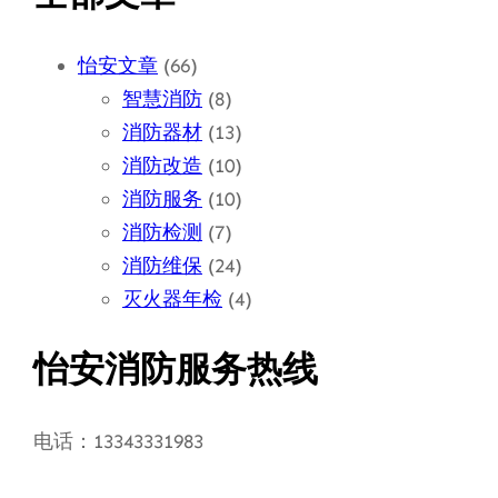
怡安文章
(66)
智慧消防
(8)
消防器材
(13)
消防改造
(10)
消防服务
(10)
消防检测
(7)
消防维保
(24)
灭火器年检
(4)
怡安消防服务热线
电话：13343331983