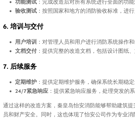
功能测试
：完成改造后对所有系统进行全面的功能
验收测试
：按照国家和地方的消防验收标准，进行
6. 培训与交付
用户培训
：对管理人员和用户进行消防系统操作和
文档交付
：提供完整的改造文档，包括设计图纸、
7. 后续服务
定期维护
：提供定期维护服务，确保系统长期稳定
24/7紧急响应
：提供紧急响应服务，处理突发的系
通过这样的改造方案，秦皇岛怡安消防能够帮助建筑提
员和财产安全。同时，这也体现了怡安公司作为专业消