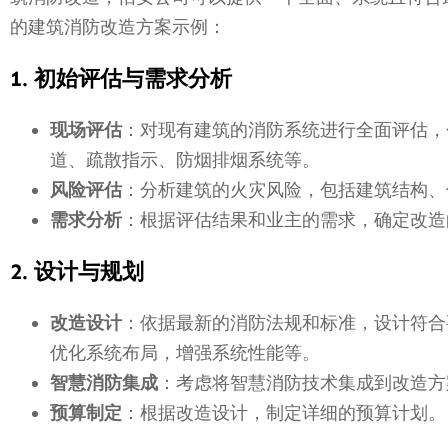
的建筑消防改造方案示例：
1. 初始评估与需求分析
现场评估
：对现有建筑的消防系统进行全面评估，
道、疏散指示、防烟排烟系统等。
风险评估
：分析建筑的火灾风险，包括建筑结构、
需求分析
：根据评估结果和业主的需求，确定改造
2. 设计与规划
改造设计
：依据最新的消防法规和标准，设计符合
优化系统布局，增强系统性能等。
智慧消防集成
：考虑将智慧消防技术集成到改造方
预算制定
：根据改造设计，制定详细的预算计划。