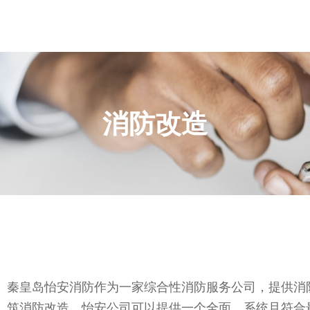
消防改造
秦皇岛怡安消防作为一家综合性消防服务公司，提供消
筑消防改造，怡安公司可以提供一个全面、系统且符合