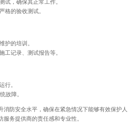
测试，确保其正常工作。
严格的验收测试。
维护的培训。
施工记录、测试报告等。
运行。
统故障。
升消防安全水平，确保在紧急情况下能够有效保护人
防服务提供商的责任感和专业性。