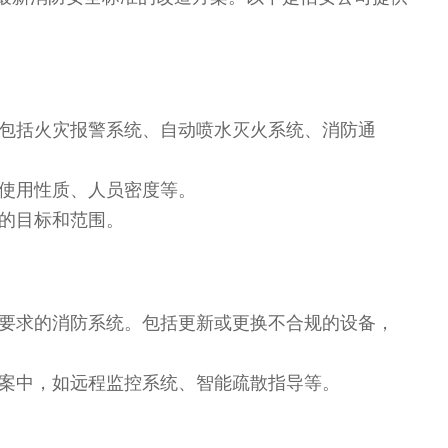
包括火灾报警系统、自动喷水灭火系统、消防通
使用性质、人员密度等。
的目标和范围。
要求的消防系统。包括更新或更换不合规的设备，
案中，如远程监控系统、智能疏散指导等。