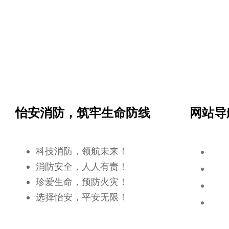
怡安消防，筑牢生命防线
网站导
科技消防，领航未来！
消防安全，人人有责！
珍爱生命，预防火灾！
选择怡安，平安无限！