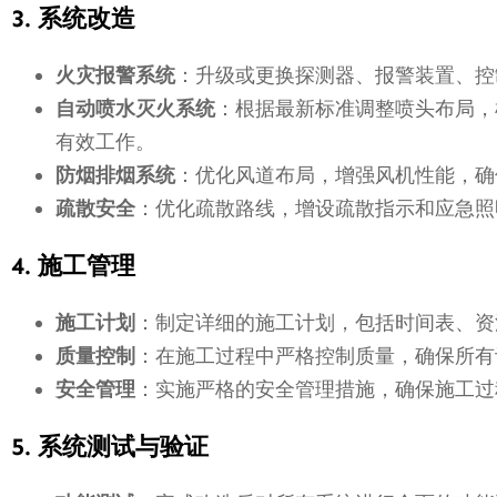
3. 系统改造
火灾报警系统
：升级或更换探测器、报警装置、控
自动喷水灭火系统
：根据最新标准调整喷头布局，
有效工作。
防烟排烟系统
：优化风道布局，增强风机性能，确
疏散安全
：优化疏散路线，增设疏散指示和应急照
4. 施工管理
施工计划
：制定详细的施工计划，包括时间表、资
质量控制
：在施工过程中严格控制质量，确保所有
安全管理
：实施严格的安全管理措施，确保施工过
5. 系统测试与验证