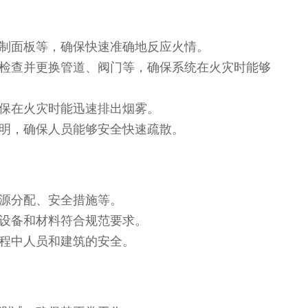
制面板等，确保快速准确地反应火情。
检查并更换管道、阀门等，确保系统在火灾时能够
保在火灾时能迅速排出烟雾。
明，确保人员能够安全快速疏散。
源分配、安全措施等。
设备和材料符合规范要求。
程中人员和建筑的安全。