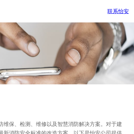
联系怡安
防维保、检测、维修以及智慧消防解决方案。对于建
最新消防安全标准的改造方案。以下是怡安公司提供