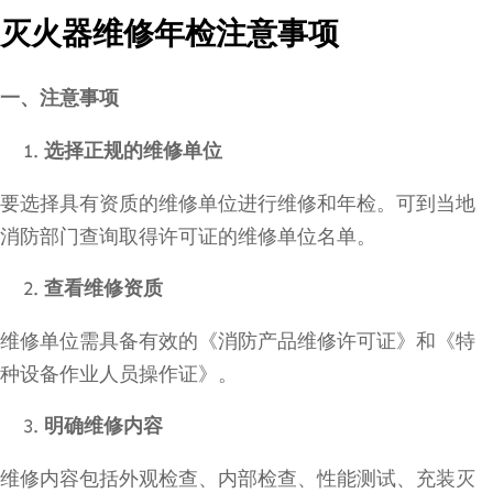
灭火器维修年检注意事项
一、注意事项
选择正规的维修单位
要选择具有资质的维修单位进行维修和年检。可到当地
消防部门查询取得许可证的维修单位名单。
查看维修资质
维修单位需具备有效的《消防产品维修许可证》和《特
种设备作业人员操作证》。
明确维修内容
维修内容包括外观检查、内部检查、性能测试、充装灭