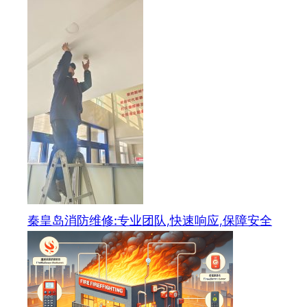
秦皇岛消防维修:专业团队,快速响应,保障安全