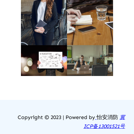
Copyright © 2023 | Powered by
怡安消防
冀
ICP备13001521号