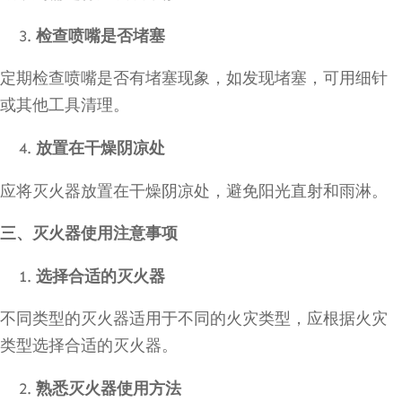
检查喷嘴是否堵塞
定期检查喷嘴是否有堵塞现象，如发现堵塞，可用细针
或其他工具清理。
放置在干燥阴凉处
应将灭火器放置在干燥阴凉处，避免阳光直射和雨淋。
三、灭火器使用注意事项
选择合适的灭火器
不同类型的灭火器适用于不同的火灾类型，应根据火灾
类型选择合适的灭火器。
熟悉灭火器使用方法