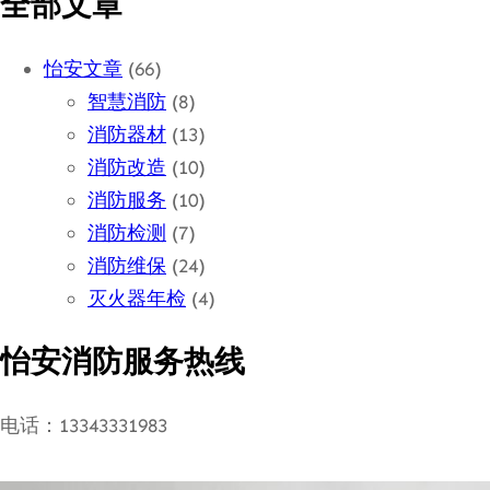
全部文章
怡安文章
(66)
智慧消防
(8)
消防器材
(13)
消防改造
(10)
消防服务
(10)
消防检测
(7)
消防维保
(24)
灭火器年检
(4)
怡安消防服务热线
电话：13343331983