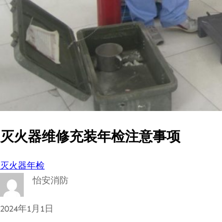
灭火器维修充装年检注意事项
灭火器年检
怡安消防
2024年1月1日