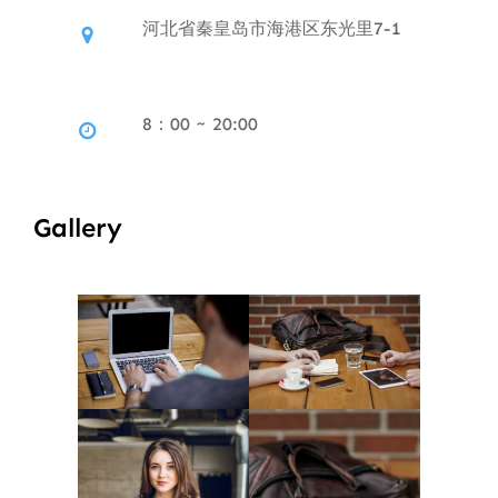
河北省秦皇岛市海港区东光里7-1
8：00 ~ 20:00
Gallery