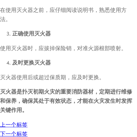
在使用灭火器之前，应仔细阅读说明书，熟悉使用方
法。
正确使用灭火器
使用灭火器时，应拔掉保险销，对准火源根部喷射。
及时更换灭火器
灭火器使用后或超过保质期，应及时更换。
灭火器是扑灭初期火灾的重要消防器材，定期进行维修
和保养，确保其处于有效状态，才能在火灾发生时发挥
关键作用。
上一个标签
下一个标签