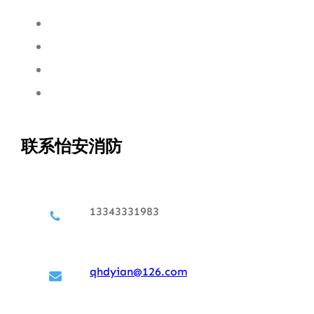
联系怡安消防
13343331983
qhdyian@126.com