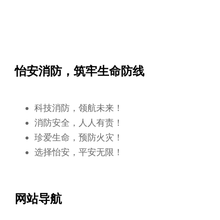
怡安消防，筑牢生命防线
科技消防，领航未来！
消防安全，人人有责！
珍爱生命，预防火灾！
选择怡安，平安无限！
网站导航