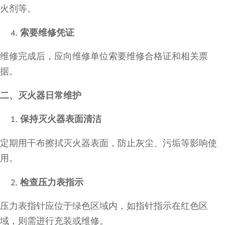
火剂等。
索要维修凭证
维修完成后，应向维修单位索要维修合格证和相关票
据。
二、灭火器日常维护
保持灭火器表面清洁
定期用干布擦拭灭火器表面，防止灰尘、污垢等影响使
用。
检查压力表指示
压力表指针应位于绿色区域内，如指针指示在红色区
域，则需进行充装或维修。