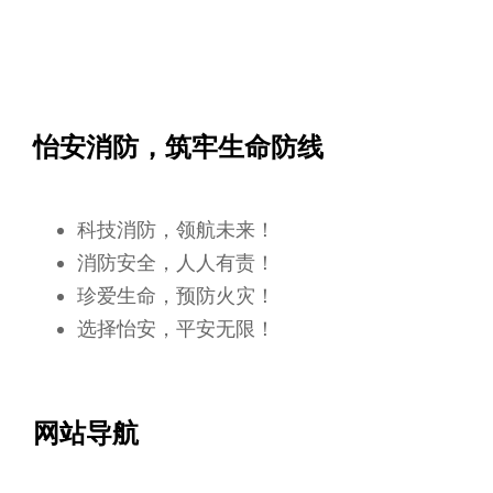
怡安消防，筑牢生命防线
科技消防，领航未来！
消防安全，人人有责！
珍爱生命，预防火灾！
选择怡安，平安无限！
网站导航