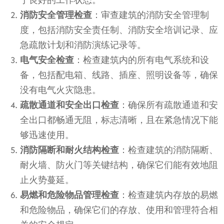
于良好的工作状态。
消防安全管理检查
：审查建筑的消防安全管理制
度，包括消防安全责任制、消防安全培训记录、应
急疏散计划和消防演练记录等。
电气安全检查
：检查建筑内的所有电气系统和设
备，包括配电箱、线路、插座、照明设备等，确保
没有电气火灾隐患。
疏散通道和安全出口检查
：确保所有疏散通道和安
全出口都畅通无阻，标志清晰，且在紧急情况下能
够迅速使用。
消防隔断和耐火结构检查
：检查建筑的消防隔断、
耐火墙、防火门等关键结构，确保它们能有效地阻
止火势蔓延。
易燃和危险物品管理检查
：检查建筑内存放的易燃
和危险物品，确保它们的存放、使用和管理符合相