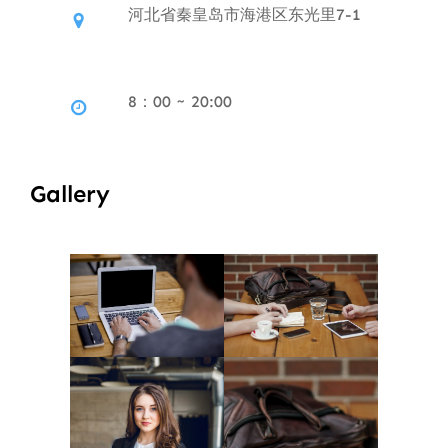
河北省秦皇岛市海港区东光里7-1
8：00 ~ 20:00
Gallery