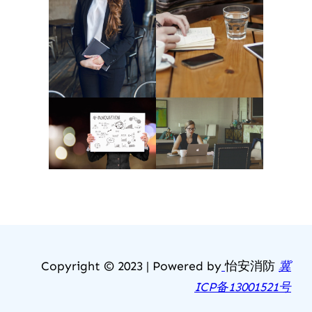
Copyright © 2023 | Powered by
怡安消防
冀
ICP备13001521号