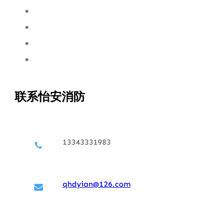
联系怡安消防
13343331983
qhdyian@126.com