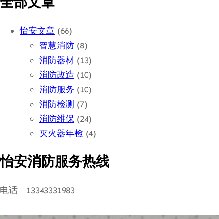
全部文章
怡安文章
(66)
智慧消防
(8)
消防器材
(13)
消防改造
(10)
消防服务
(10)
消防检测
(7)
消防维保
(24)
灭火器年检
(4)
怡安消防服务热线
电话：13343331983