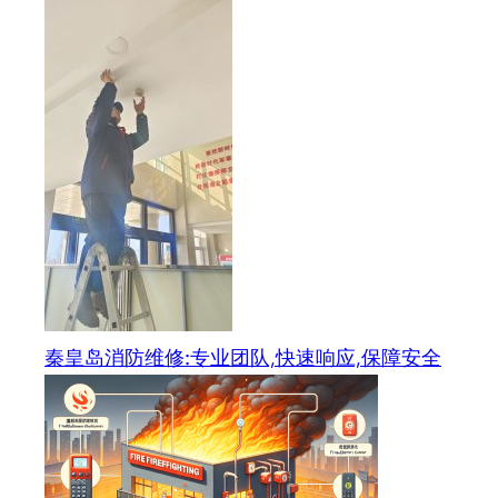
秦皇岛消防维修:专业团队,快速响应,保障安全