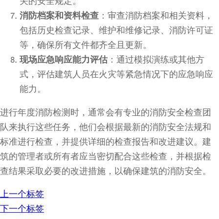
关的安全规定。
消防档案和资料检查
：审查消防档案和相关资料，
包括历史检查记录、维护和维修记录、消防许可证
等，确保所有文件都齐全且更新。
现场应急响应能力评估
：通过模拟演练或其他方
式，评估建筑人员在火灾等紧急情况下的应急响应
能力。
进行年度消防检测时，通常会有专业的消防安全检查团
队来执行这些任务，他们会根据最新的消防安全法规和
标准进行检查，并提供详细的检查报告和改进建议。建
筑的管理者或所有者应当密切配合这些检查，并根据检
查结果采取必要的改进措施，以确保建筑的消防安全。
上一个标签
下一个标签