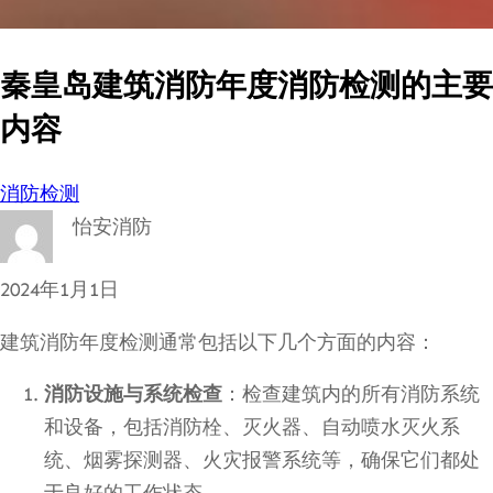
秦皇岛建筑消防年度消防检测的主要
内容
消防检测
怡安消防
2024年1月1日
建筑消防年度检测通常包括以下几个方面的内容：
消防设施与系统检查
：检查建筑内的所有消防系统
和设备，包括消防栓、灭火器、自动喷水灭火系
统、烟雾探测器、火灾报警系统等，确保它们都处