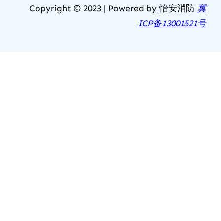
Copyright © 2023 | Powered by
怡安消防
冀
ICP备13001521号