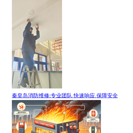
秦皇岛消防维修:专业团队,快速响应,保障安全