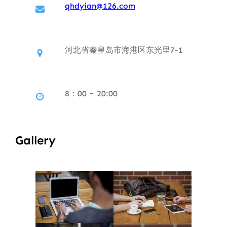
qhdyian@126.com
河北省秦皇岛市海港区东光里7-1
8：00 ~ 20:00
Gallery