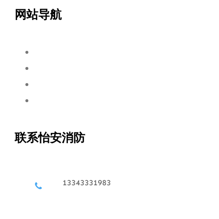
网站导航
联系怡安消防
13343331983