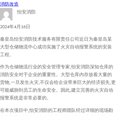
消防改造
怡安消防
2024年4月16日
秦皇岛怡安消防技术服务有限责任公司近日为秦皇岛某
大型仓储物流中心成功实施了火灾自动报警系统的安装
工程。
作为仓储物流行业的安全管理专家,怡安消防深知仓库的
消防安全对于企业的重要性。大型仓库内存放着大量的
货物,一旦发生火灾,不仅会给企业带来巨大的经济损失,更
可能威胁到员工的生命安全。因此,建立完善的火灾自动
报警系统是非常必要的。
在本次项目中,怡安消防的工程师团队经过详细的现场勘