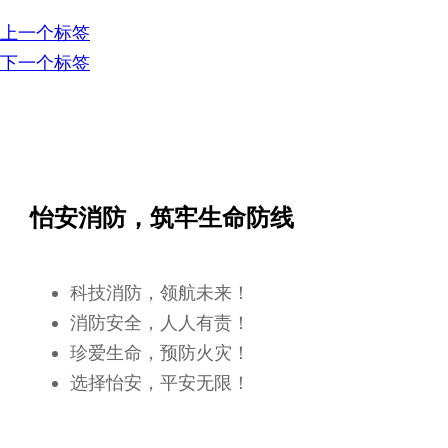
上一个标签
下一个标签
怡安消防，筑牢生命防线
科技消防，领航未来！
消防安全，人人有责！
珍爱生命，预防火灾！
选择怡安，平安无限！