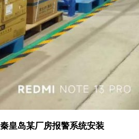
秦皇岛某厂房报警系统安装