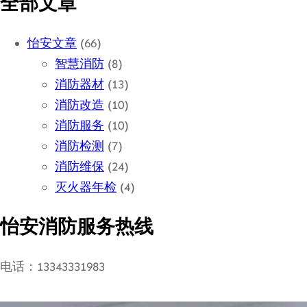
全部文章
怡安文章
(66)
智慧消防
(8)
消防器材
(13)
消防改造
(10)
消防服务
(10)
消防检测
(7)
消防维保
(24)
灭火器年检
(4)
怡安消防服务热线
电话：13343331983