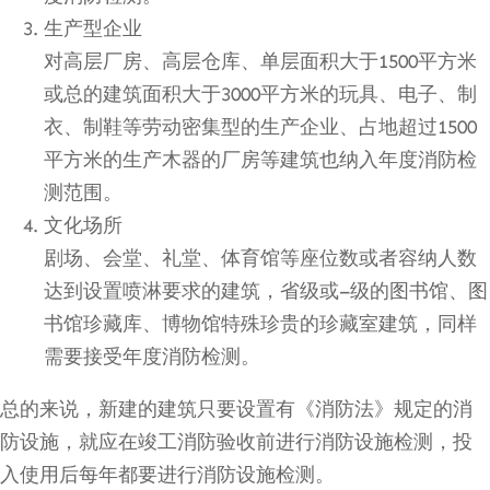
生产型企业
对高层厂房、高层仓库、单层面积大于1500平方米
或总的建筑面积大于3000平方米的玩具、电子、制
衣、制鞋等劳动密集型的生产企业、占地超过1500
平方米的生产木器的厂房等建筑也纳入年度消防检
测范围。
文化场所
剧场、会堂、礼堂、体育馆等座位数或者容纳人数
达到设置喷淋要求的建筑，省级或–级的图书馆、图
书馆珍藏库、博物馆特殊珍贵的珍藏室建筑，同样
需要接受年度消防检测。
总的来说，新建的建筑只要设置有《消防法》规定的消
防设施，就应在竣工消防验收前进行消防设施检测，投
入使用后每年都要进行消防设施检测。