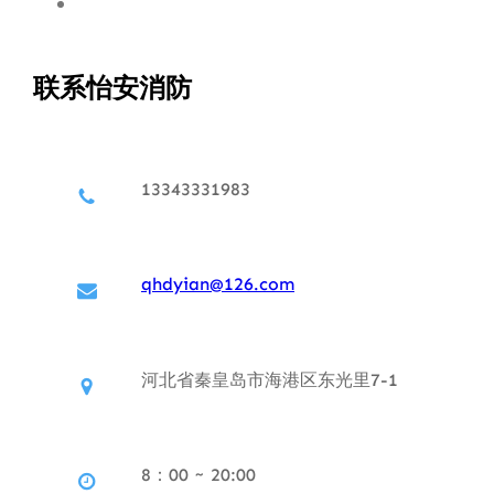
联系怡安消防
13343331983
qhdyian@126.com
河北省秦皇岛市海港区东光里7-1
8：00 ~ 20:00