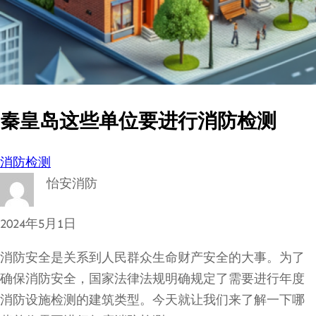
秦皇岛这些单位要进行消防检测
消防检测
怡安消防
2024年5月1日
消防安全是关系到人民群众生命财产安全的大事。为了
确保消防安全，国家法律法规明确规定了需要进行年度
消防设施检测的建筑类型。今天就让我们来了解一下哪