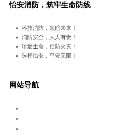
怡安消防，筑牢生命防线
科技消防，领航未来！
消防安全，人人有责！
珍爱生命，预防火灾！
选择怡安，平安无限！
网站导航