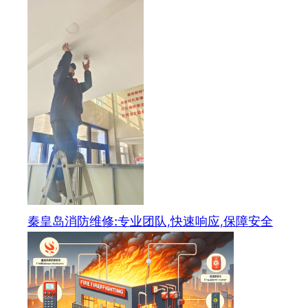
秦皇岛消防维修:专业团队,快速响应,保障安全