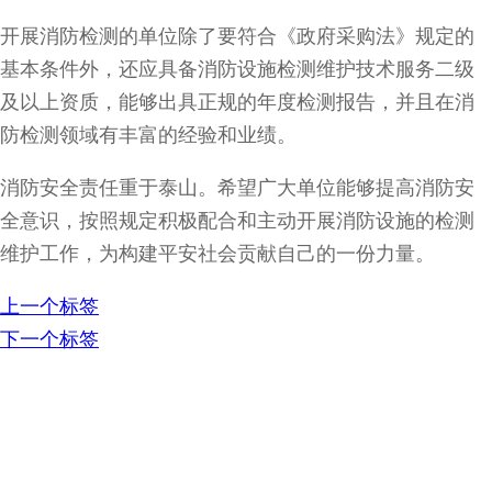
开展消防检测的单位除了要符合《政府采购法》规定的
基本条件外，还应具备消防设施检测维护技术服务二级
及以上资质，能够出具正规的年度检测报告，并且在消
防检测领域有丰富的经验和业绩。
消防安全责任重于泰山。希望广大单位能够提高消防安
全意识，按照规定积极配合和主动开展消防设施的检测
维护工作，为构建平安社会贡献自己的一份力量。
上一个标签
下一个标签