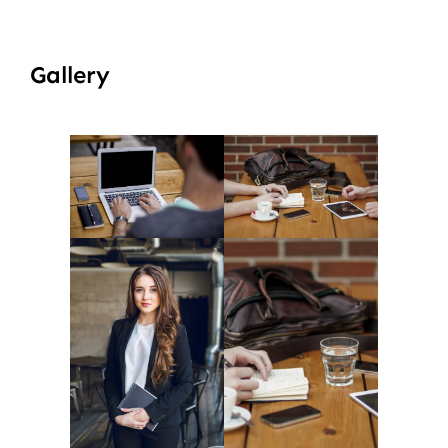
Gallery