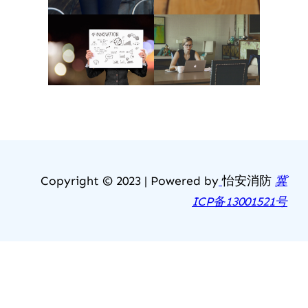
Copyright © 2023 | Powered by
怡安消防
冀
ICP备13001521号