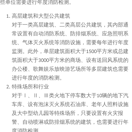
些单位需要进行年度消防检测。
高层建筑和大型公共建筑
对于一类高层建筑、二类高层公共建筑，其内部通
常设置有自动消防系统、防排烟系统、应急照明系
统、气体灭火系统等消防设施，需要每年进行年度
监测。此外，单层建筑面积大于1500平方米或总建
筑面积大于3000平方米的商场、设有送回风系统的
办公楼、歌舞娱乐放映游艺场所等多层建筑也需要
进行年度的消防检测。
特殊场所和行业
对于Ⅰ、Ⅱ、Ⅲ类火地下停车数大于10辆的地下汽
车库、设有泡沫灭火系统石油库、老年人照料设施
及大中型幼儿园等特殊场所，只要设置有火灾报
警、自动喷淋或防排烟系统的建筑，也需要进行年
度消防检测。