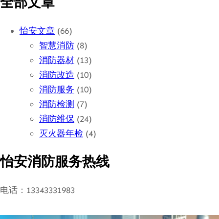
全部文章
怡安文章
(66)
智慧消防
(8)
消防器材
(13)
消防改造
(10)
消防服务
(10)
消防检测
(7)
消防维保
(24)
灭火器年检
(4)
怡安消防服务热线
电话：13343331983