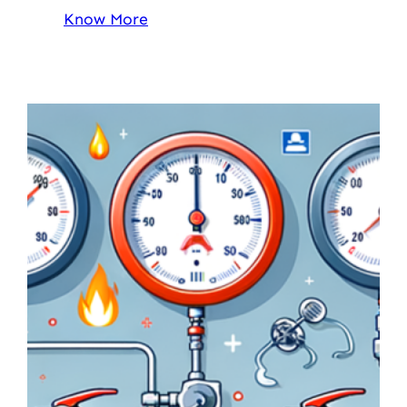
Know More