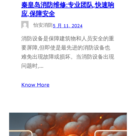
秦皇岛消防维修:专业团队,快速响
应,保障安全
怡安消防
5 月 11, 2024
消防设备是保障建筑物和人员安全的重
要屏障,但即使是最先进的消防设备也
难免出现故障或损坏。当消防设备出现
问题时,…
Know More