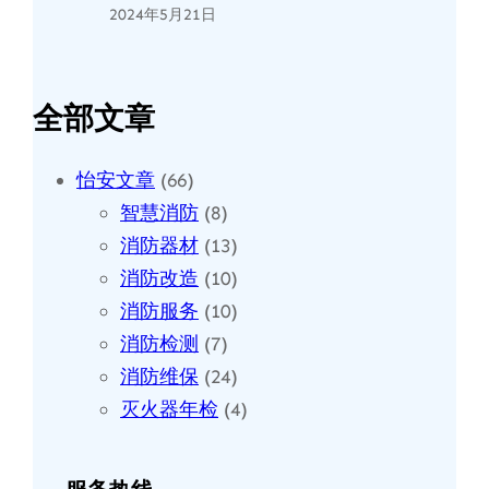
2024年5月21日
全部文章
怡安文章
(66)
智慧消防
(8)
消防器材
(13)
消防改造
(10)
消防服务
(10)
消防检测
(7)
消防维保
(24)
灭火器年检
(4)