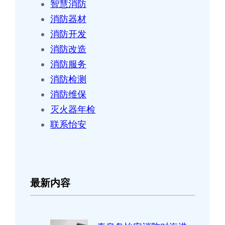
智慧消防
消防器材
消防开发
消防改造
消防服务
消防检测
消防维保
灭火器年检
联系怡安
最新内容