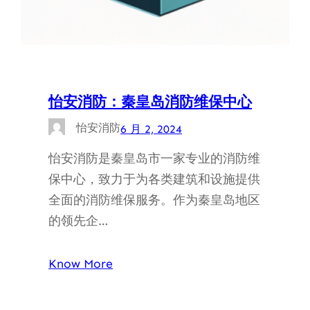
怡安消防：秦皇岛消防维保中心
怡安消防
6 月 2, 2024
怡安消防是秦皇岛市一家专业的消防维
保中心，致力于为各类建筑和设施提供
全面的消防维保服务。作为秦皇岛地区
的领先企…
Know More