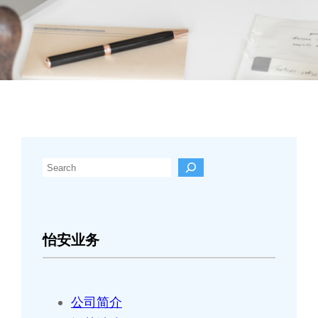
搜
索
怡安业务
公司简介