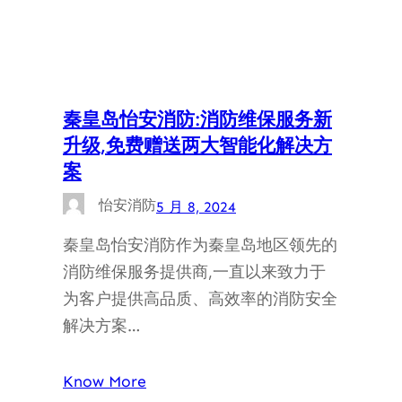
秦皇岛怡安消防:消防维保服务新
升级,免费赠送两大智能化解决方
案
怡安消防
5 月 8, 2024
秦皇岛怡安消防作为秦皇岛地区领先的
消防维保服务提供商,一直以来致力于
为客户提供高品质、高效率的消防安全
解决方案…
Know More