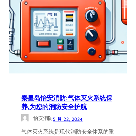
秦皇岛怡安消防:气体灭火系统保
养,为您的消防安全护航
怡安消防
5 月 22, 2024
气体灭火系统是现代消防安全体系的重