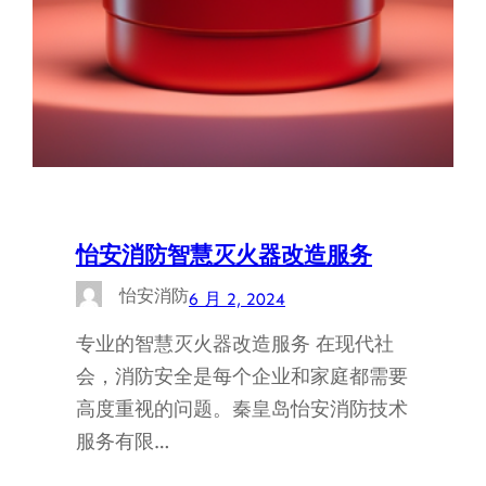
怡安消防智慧灭火器改造服务
怡安消防
6 月 2, 2024
专业的智慧灭火器改造服务 在现代社
会，消防安全是每个企业和家庭都需要
高度重视的问题。秦皇岛怡安消防技术
服务有限…