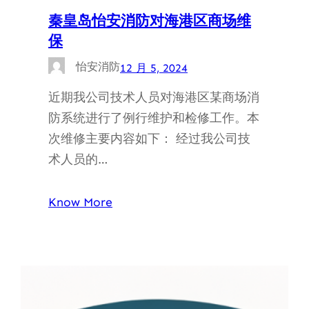
秦皇岛怡安消防对海港区商场维
保
怡安消防
12 月 5, 2024
近期我公司技术人员对海港区某商场消
防系统进行了例行维护和检修工作。本
次维修主要内容如下： 经过我公司技
术人员的…
Know More