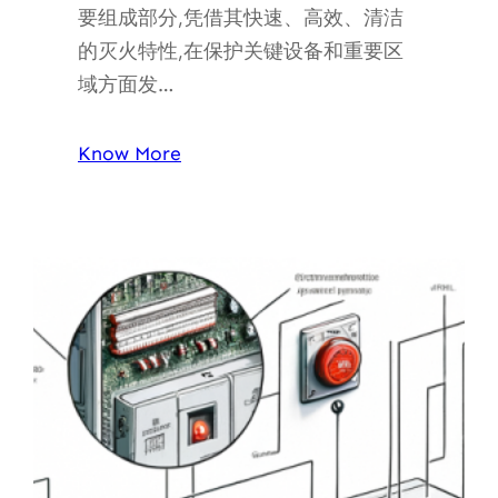
要组成部分,凭借其快速、高效、清洁
的灭火特性,在保护关键设备和重要区
域方面发…
Know More