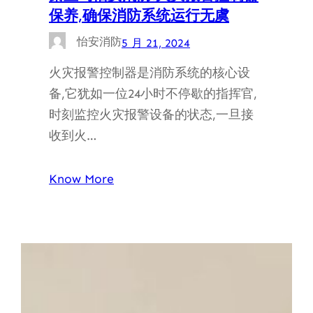
保养,确保消防系统运行无虞
怡安消防
5 月 21, 2024
火灾报警控制器是消防系统的核心设
备,它犹如一位24小时不停歇的指挥官,
时刻监控火灾报警设备的状态,一旦接
收到火…
Know More