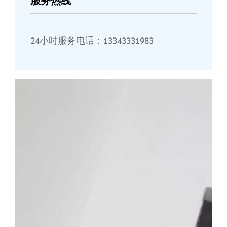
服务热线
24小时服务电话：13343331983